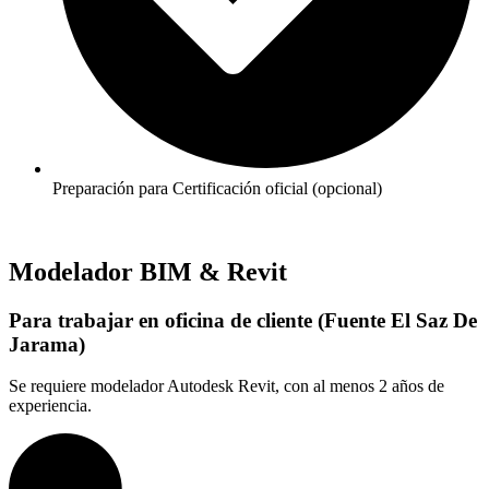
Preparación para Certificación oficial (opcional)
Modelador BIM & Revit
Para trabajar en oficina de cliente (Fuente El Saz De
Jarama)
Se requiere modelador Autodesk Revit, con al menos 2 años de
experiencia.