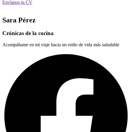
Envíanos tu CV
Sara Pérez
Crónicas de la cocina
Acompáñame en mi viaje hacia un estilo de vida más saludable