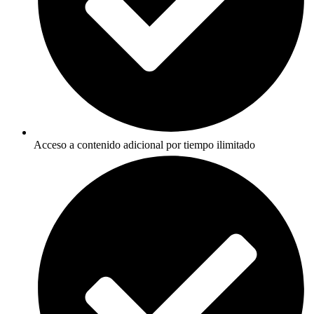
Acceso a contenido adicional por tiempo ilimitado