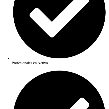
Profesionales en Activo