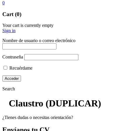
0
Cart (0)
Your cart is currently empty
Sign in
Nombre de usuario o correo electrónico
Contraseña
Recuérdame
Search
Claustro (DUPLICAR)
¿Tienes dudas o necesitas orientación?
Envíanos tu CV