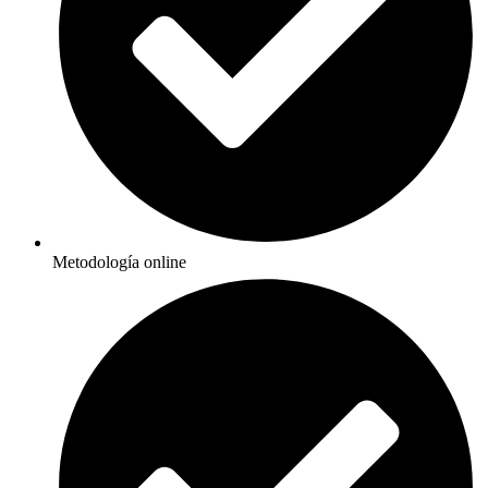
Metodología online