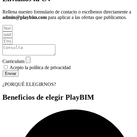
Rellena nuestro formulario de contacto o escríbenos directamente a
admin@playbim.com
para aplicar a las ofertas que publicamos.
Curriculum
Acepto la política de privacidad
Enviar
¿PORQUÉ ELEGIRNOS?
Beneficios de elegir PlayBIM