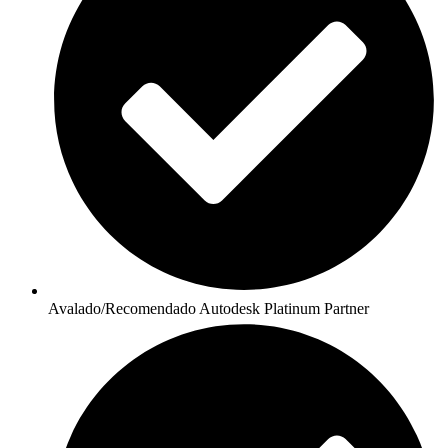
Avalado/Recomendado Autodesk Platinum Partner