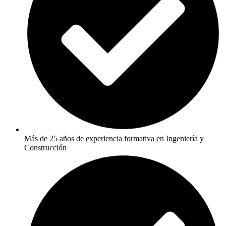
Más de 25 años de experiencia formativa en Ingeniería y
Construcción