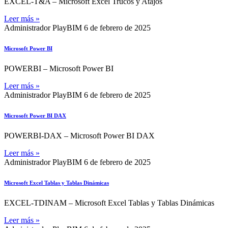
EXCEL-T&A – Microsoft Excel Trucos y Atajos
Leer más »
Administrador PlayBIM
6 de febrero de 2025
Microsoft Power BI
POWERBI – Microsoft Power BI
Leer más »
Administrador PlayBIM
6 de febrero de 2025
Microsoft Power BI DAX
POWERBI-DAX – Microsoft Power BI DAX
Leer más »
Administrador PlayBIM
6 de febrero de 2025
Microsoft Excel Tablas y Tablas Dinámicas
EXCEL-TDINAM – Microsoft Excel Tablas y Tablas Dinámicas
Leer más »