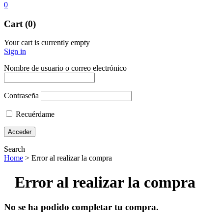
0
Cart (0)
Your cart is currently empty
Sign in
Nombre de usuario o correo electrónico
Contraseña
Recuérdame
Search
Home
>
Error al realizar la compra
Error al realizar la compra
No se ha podido completar tu compra.