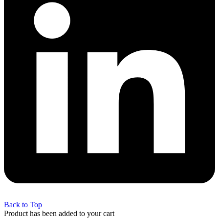
Back to Top
Product has been added to your cart