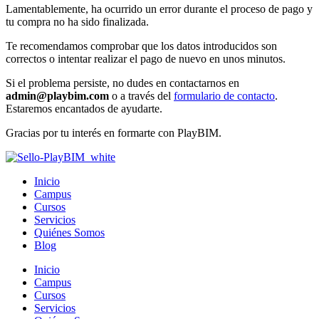
Lamentablemente, ha ocurrido un error durante el proceso de pago y
tu compra no ha sido finalizada.
Te recomendamos comprobar que los datos introducidos son
correctos o intentar realizar el pago de nuevo en unos minutos.
Si el problema persiste, no dudes en contactarnos en
admin
@playbim.com
o a través del
formulario de contacto
.
Estaremos encantados de ayudarte.
Gracias por tu interés en formarte con PlayBIM.
Inicio
Campus
Cursos
Servicios
Quiénes Somos
Blog
Inicio
Campus
Cursos
Servicios