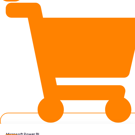
Microsoft Power BI