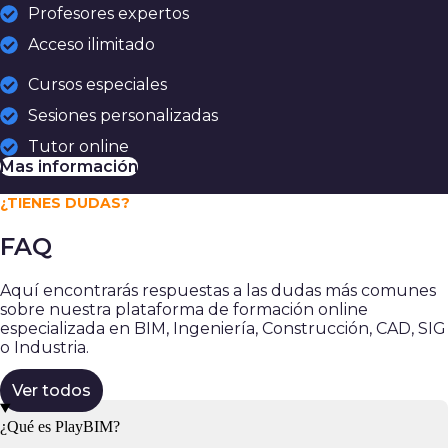
Profesores expertos
Acceso ilimitado
Cursos especiales
Sesiones personalizadas
Tutor online
Mas información
¿TIENES DUDAS?
FAQ
Aquí encontrarás respuestas a las dudas más comunes
sobre nuestra plataforma de formación online
especializada en BIM, Ingeniería, Construcción, CAD, SIG
o Industria.
Ver todos
¿Qué es PlayBIM?