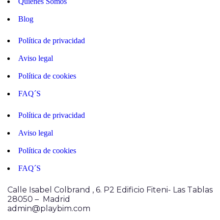
Quiénes Somos
Blog
Política de privacidad
Aviso legal
Política de cookies
FAQ´S
Política de privacidad
Aviso legal
Política de cookies
FAQ´S
Calle Isabel Colbrand , 6. P2
Edificio Fiteni- Las Tablas
28050 – Madrid
admin@playbim.com