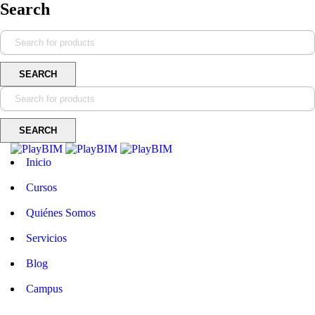
Search
Inicio
Cursos
Quiénes Somos
Servicios
Blog
Campus