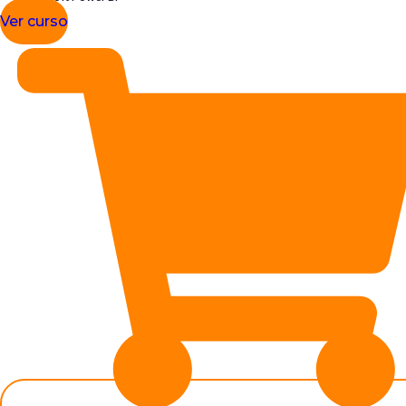
Ver curso