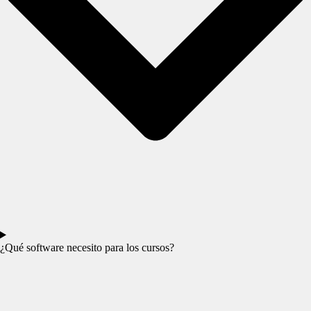
¿Qué software necesito para los cursos?