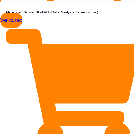
Microsoft Power BI – DAX (Data Analysis Expressions)
Ver curso