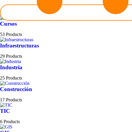
Cursos
53 Products
Infraestructuras
29 Products
Industria
25 Products
Construcción
17 Products
TIC
6 Products