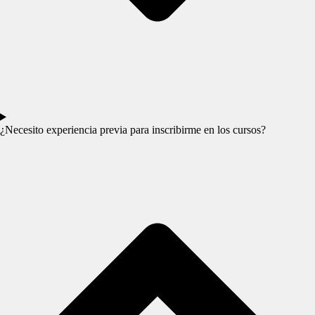
¿Necesito experiencia previa para inscribirme en los cursos?