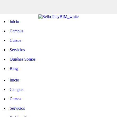
Inicio
Campus
Cursos
Servicios
Quiénes Somos
Blog
Inicio
Campus
Cursos
Servicios