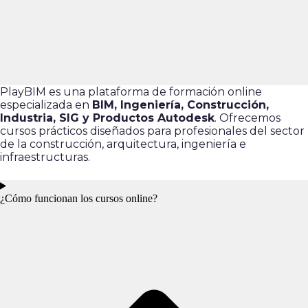
PlayBIM es una plataforma de formación online
especializada en
BIM, Ingeniería, Construcción,
Industria, SIG y Productos Autodesk
. Ofrecemos
cursos prácticos diseñados para profesionales del sector
de la construcción, arquitectura, ingeniería e
infraestructuras.
¿Cómo funcionan los cursos online?