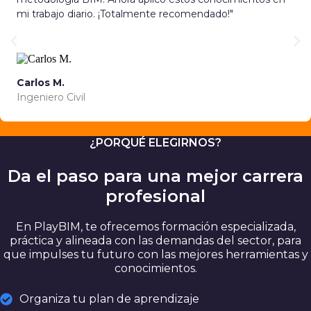
mi trabajo diario. ¡Totalmente recomendado!"
Carlos M.
Ingeniero Civil
¿PORQUÉ ELEGIRNOS?
Da el paso para una mejor carrera
profesional
En PlayBIM, te ofrecemos formación especializada,
práctica y alineada con las demandas del sector, para
que impulses tu futuro con las mejores herramientas y
conocimientos.
Organiza tu plan de aprendizaje