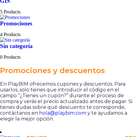
GIS
5 Products
Promociones
4 Products
Sin categoría
0 Products
Promociones y descuentos
En PlayBIM ofrecemos cupones y descuentos. Para
usarlos, solo tienes que introducir el código en el
campo “¿Tienes un cupón?” durante el proceso de
compra y verás el precio actualizado antes de pagar. Si
tienes dudas sobre qué descuento te corresponde,
contáctanos en
hola@playbim.com
y te ayudamos a
elegir la mejor opción.