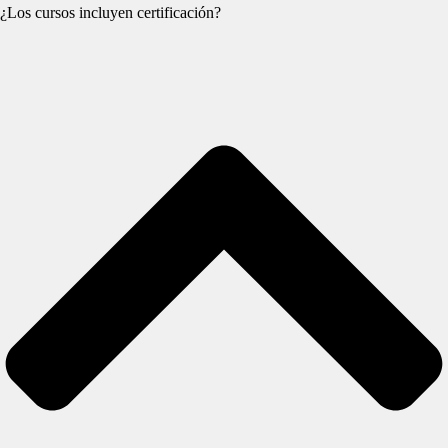
¿Los cursos incluyen certificación?