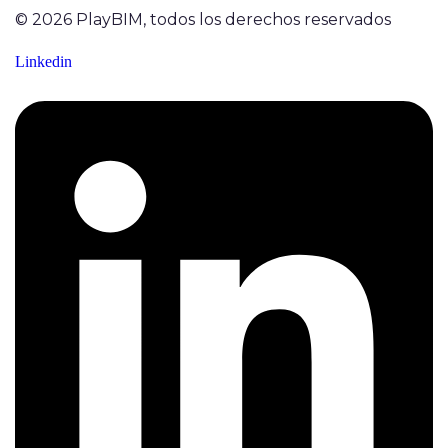
© 2026 PlayBIM, todos los derechos reservados
Linkedin