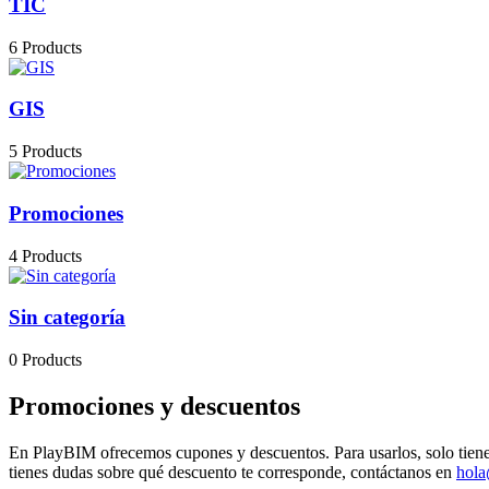
TIC
6 Products
GIS
5 Products
Promociones
4 Products
Sin categoría
0 Products
Promociones y descuentos
En PlayBIM ofrecemos cupones y descuentos. Para usarlos, solo tienes
tienes dudas sobre qué descuento te corresponde, contáctanos en
hol