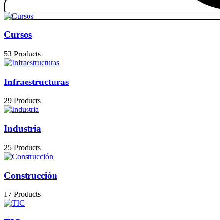
Cursos
53 Products
Infraestructuras
29 Products
Industria
25 Products
Construcción
17 Products