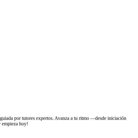
guiada por tutores expertos. Avanza a tu ritmo —desde iniciación
 y empieza hoy!