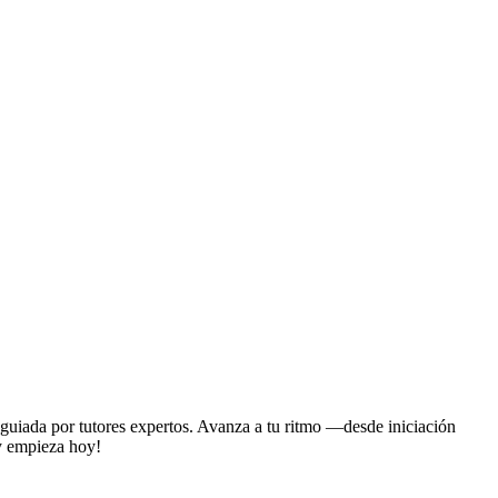
guiada por tutores expertos. Avanza a tu ritmo —desde iniciación
 y empieza hoy!