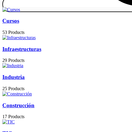
Cursos
53 Products
Infraestructuras
29 Products
Industria
25 Products
Construcción
17 Products