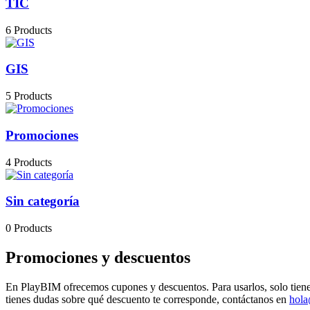
TIC
6 Products
GIS
5 Products
Promociones
4 Products
Sin categoría
0 Products
Promociones y descuentos
En PlayBIM ofrecemos cupones y descuentos. Para usarlos, solo tienes
tienes dudas sobre qué descuento te corresponde, contáctanos en
hol