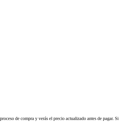
roceso de compra y verás el precio actualizado antes de pagar. Si