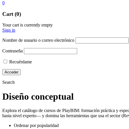
0
Cart (0)
Your cart is currently empty
Sign in
Nombre de usuario o correo electrónico
Contraseña
Recuérdame
Search
Diseño conceptual
Explora el catálogo de cursos de PlayBIM: formación práctica y espec
hasta nivel experto— y domina las herramientas que usa el sector (Re
Ordenar por popularidad