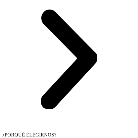
¿PORQUÉ ELEGIRNOS?