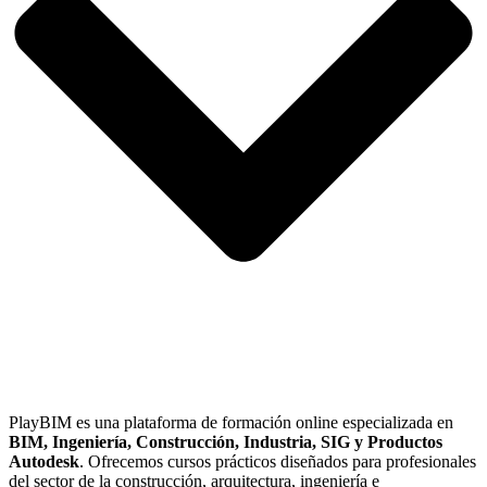
PlayBIM es una plataforma de formación online especializada en
BIM, Ingeniería, Construcción, Industria, SIG y Productos
Autodesk
. Ofrecemos cursos prácticos diseñados para profesionales
del sector de la construcción, arquitectura, ingeniería e