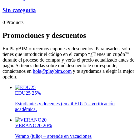
Sin categoría
0 Products
Promociones y descuentos
En PlayBIM ofrecemos cupones y descuentos. Para usarlos, solo
tienes que introducir el código en el campo “¿Tienes un cupón?”
durante el proceso de compra y verás el precio actualizado antes de
pagar. Si tienes dudas sobre qué descuento te corresponde,
contáctanos en
hola@playbim.com
y te ayudamos a elegir la mejor
opción.
EDU25
25%
Estudiantes y docentes (email EDU) – verificación
académica.
VERANO20
20%
Verano (julio) – aprende en vacaciones