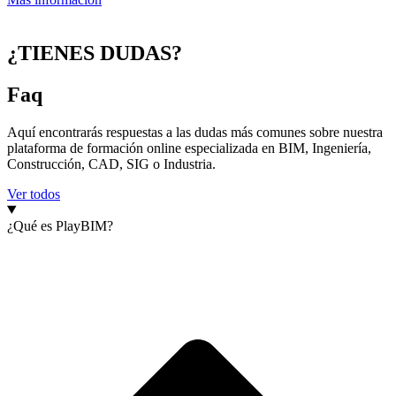
¿TIENES DUDAS?
Faq
Aquí encontrarás respuestas a las dudas más comunes sobre nuestra
plataforma de formación online especializada en BIM, Ingeniería,
Construcción, CAD, SIG o Industria.
Ver todos
¿Qué es PlayBIM?