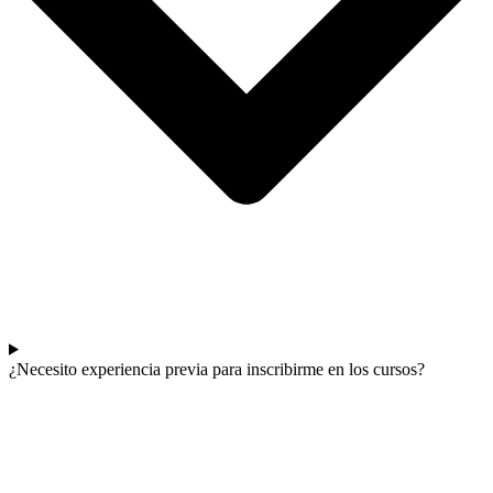
¿Necesito experiencia previa para inscribirme en los cursos?