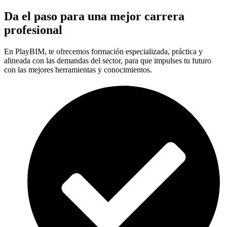
Da el paso para una mejor carrera
profesional
En PlayBIM, te ofrecemos formación especializada, práctica y
alineada con las demandas del sector, para que impulses tu futuro
con las mejores herramientas y conocimientos.