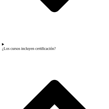
¿Los cursos incluyen certificación?