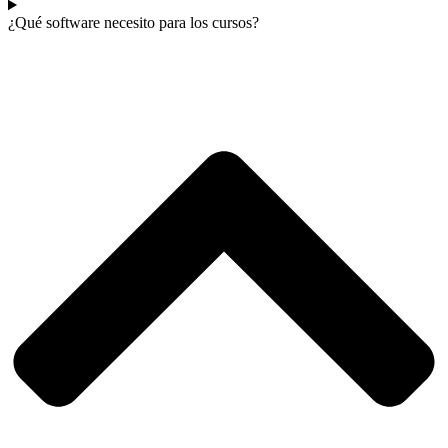
¿Qué software necesito para los cursos?