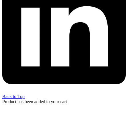
Back to Top
Product has been added to your cart