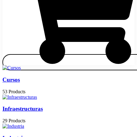
Cursos
53 Products
Infraestructuras
29 Products