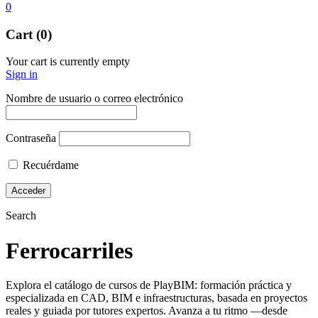
0
Cart (0)
Your cart is currently empty
Sign in
Nombre de usuario o correo electrónico
Contraseña
Recuérdame
Search
Ferrocarriles
Explora el catálogo de cursos de PlayBIM: formación práctica y
especializada en CAD, BIM e infraestructuras, basada en proyectos
reales y guiada por tutores expertos. Avanza a tu ritmo —desde