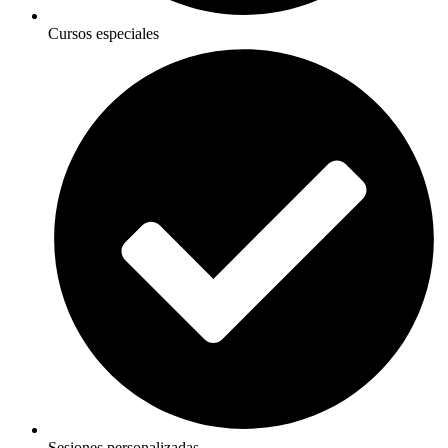
Cursos especiales
Sesiones personalizadas