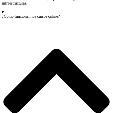
infraestructuras.
¿Cómo funcionan los cursos online?