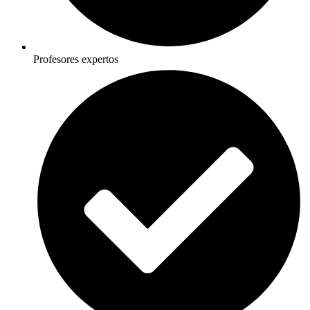
Profesores expertos