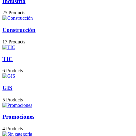
Industria
25 Products
Construcción
17 Products
TIC
6 Products
GIS
5 Products
Promociones
4 Products