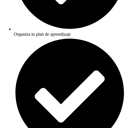
Organiza tu plan de aprendizaje