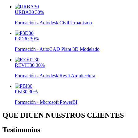
URBA30
30%
Formación - Autodesk Civil Urbanismo
P3D30
30%
Formación - AutoCAD Plant 3D Modelado
REVIT30
30%
Formación - Autodesk Revit Arquitectura
PBI30
30%
Formación - Microsoft PowerBI
QUE DICEN NUESTROS CLIENTES
Testimonios