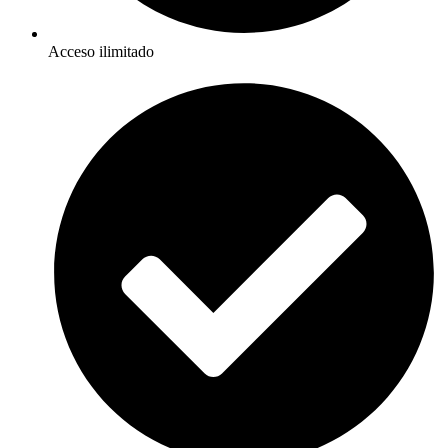
Acceso ilimitado