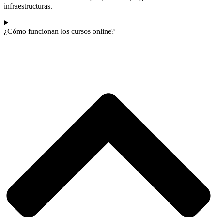
infraestructuras.
¿Cómo funcionan los cursos online?