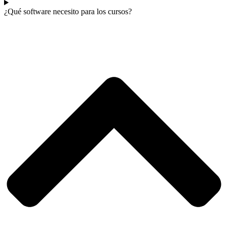
¿Qué software necesito para los cursos?