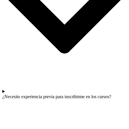
¿Necesito experiencia previa para inscribirme en los cursos?