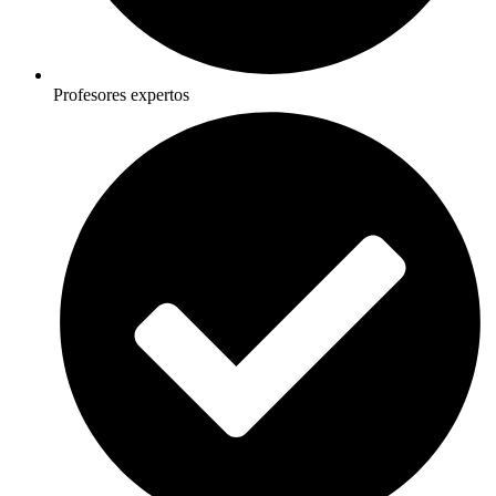
Profesores expertos