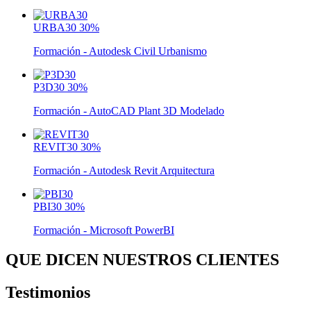
URBA30
30%
Formación - Autodesk Civil Urbanismo
P3D30
30%
Formación - AutoCAD Plant 3D Modelado
REVIT30
30%
Formación - Autodesk Revit Arquitectura
PBI30
30%
Formación - Microsoft PowerBI
QUE DICEN NUESTROS CLIENTES
Testimonios