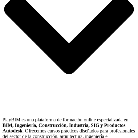
PlayBIM es una plataforma de formación online especializada en
BIM, Ingeniería, Construcción, Industria, SIG y Productos
Autodesk
. Ofrecemos cursos prácticos diseñados para profesionales
del sector de la construcción, arquitectura, ingeniería e