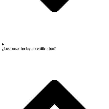
¿Los cursos incluyen certificación?