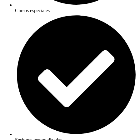
Cursos especiales
Sesiones personalizadas