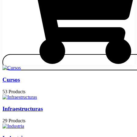
Cursos
53 Products
Infraestructuras
29 Products