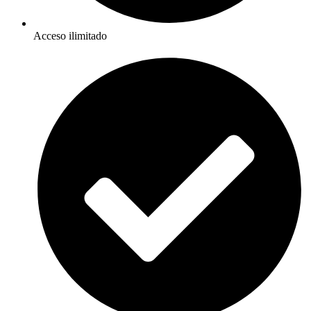
Acceso ilimitado