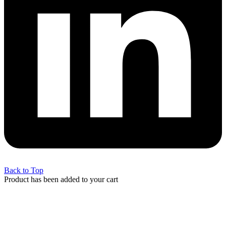
Back to Top
Product has been added to your cart