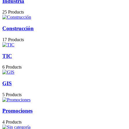
Industria
25 Products
Construcción
17 Products
TIC
6 Products
GIS
5 Products
Promociones
4 Products