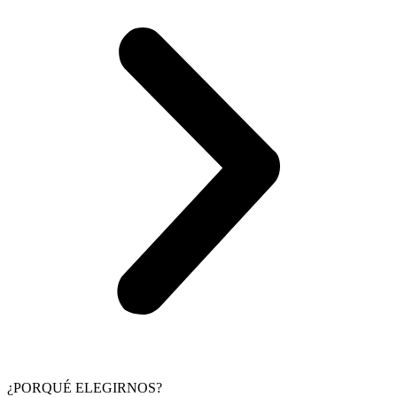
¿PORQUÉ ELEGIRNOS?