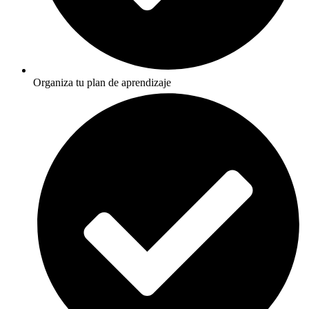
Organiza tu plan de aprendizaje