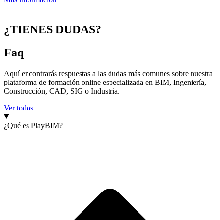
¿TIENES DUDAS?
Faq
Aquí encontrarás respuestas a las dudas más comunes sobre nuestra
plataforma de formación online especializada en BIM, Ingeniería,
Construcción, CAD, SIG o Industria.
Ver todos
¿Qué es PlayBIM?