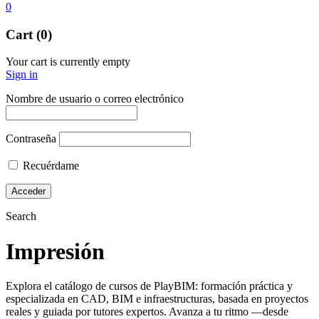
0
Cart (0)
Your cart is currently empty
Sign in
Nombre de usuario o correo electrónico
Contraseña
Recuérdame
Search
Impresión
Explora el catálogo de cursos de PlayBIM: formación práctica y
especializada en CAD, BIM e infraestructuras, basada en proyectos
reales y guiada por tutores expertos. Avanza a tu ritmo —desde