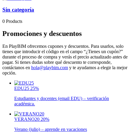
Sin categoría
0 Products
Promociones y descuentos
En PlayBIM ofrecemos cupones y descuentos. Para usarlos, solo
tienes que introducir el código en el campo “¿Tienes un cupón?”
durante el proceso de compra y verás el precio actualizado antes de
pagar. Si tienes dudas sobre qué descuento te corresponde,
contáctanos en
hola@playbim.com
y te ayudamos a elegir la mejor
opción.
EDU25
25%
Estudiantes y docentes (email EDU) – verificación
académica.
VERANO20
20%
Verano (julio) – aprende en vacaciones