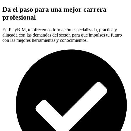
Da el paso para una mejor carrera
profesional
En PlayBIM, te ofrecemos formación especializada, práctica y
alineada con las demandas del sector, para que impulses tu futuro
con las mejores herramientas y conocimientos.