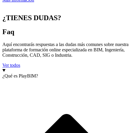
¿TIENES DUDAS?
Faq
Aquí encontrarás respuestas a las dudas más comunes sobre nuestra
plataforma de formación online especializada en BIM, Ingeniería,
Construcción, CAD, SIG o Industria.
Ver todos
¿Qué es PlayBIM?