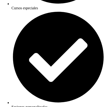
Cursos especiales
Sesiones personalizadas