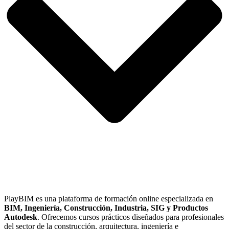
PlayBIM es una plataforma de formación online especializada en
BIM, Ingeniería, Construcción, Industria, SIG y Productos
Autodesk
. Ofrecemos cursos prácticos diseñados para profesionales
del sector de la construcción, arquitectura, ingeniería e