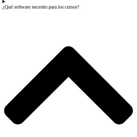
¿Qué software necesito para los cursos?