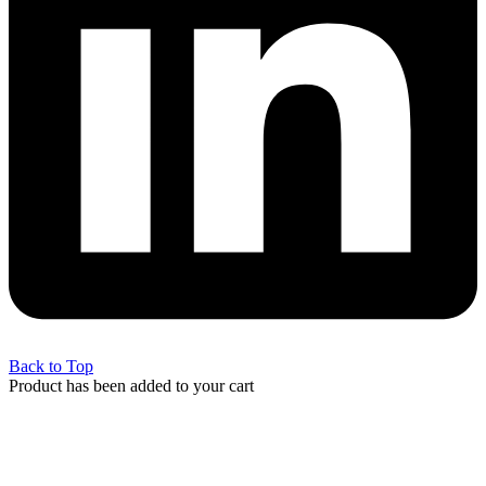
Back to Top
Product has been added to your cart