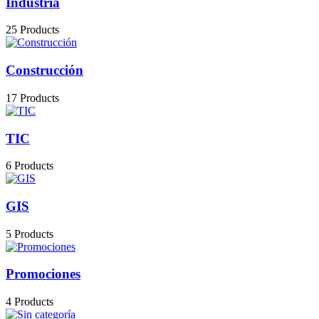
Industria
25 Products
Construcción
17 Products
TIC
6 Products
GIS
5 Products
Promociones
4 Products