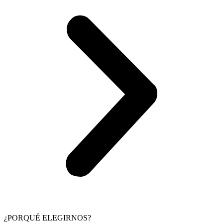
¿PORQUÉ ELEGIRNOS?