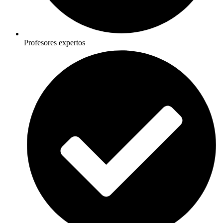
Profesores expertos