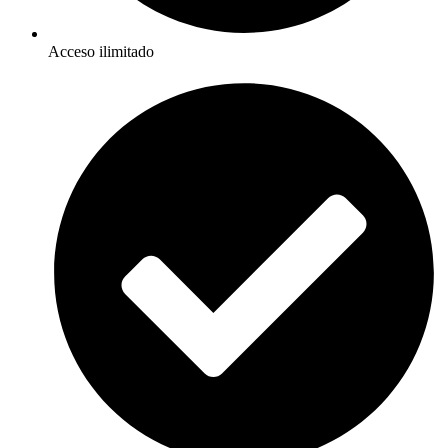
Acceso ilimitado