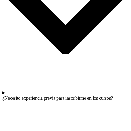
¿Necesito experiencia previa para inscribirme en los cursos?