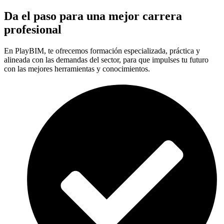
Da el paso para una mejor carrera
profesional
En PlayBIM, te ofrecemos formación especializada, práctica y
alineada con las demandas del sector, para que impulses tu futuro
con las mejores herramientas y conocimientos.