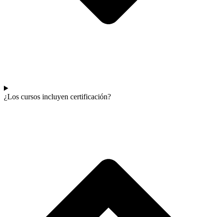
¿Los cursos incluyen certificación?