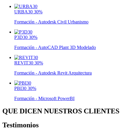
URBA30
30%
Formación - Autodesk Civil Urbanismo
P3D30
30%
Formación - AutoCAD Plant 3D Modelado
REVIT30
30%
Formación - Autodesk Revit Arquitectura
PBI30
30%
Formación - Microsoft PowerBI
QUE DICEN NUESTROS CLIENTES
Testimonios