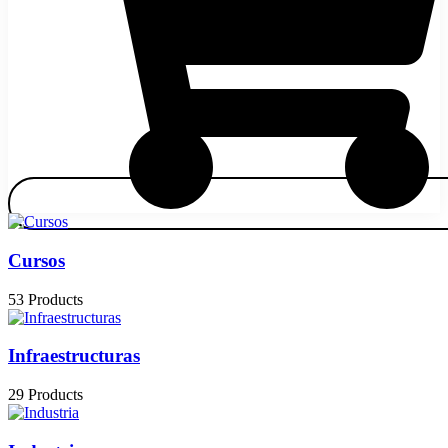
Cursos
53 Products
Infraestructuras
29 Products