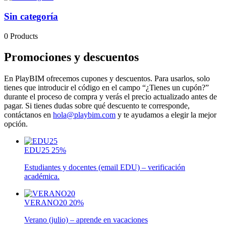
Sin categoría
0 Products
Promociones y descuentos
En PlayBIM ofrecemos cupones y descuentos. Para usarlos, solo
tienes que introducir el código en el campo “¿Tienes un cupón?”
durante el proceso de compra y verás el precio actualizado antes de
pagar. Si tienes dudas sobre qué descuento te corresponde,
contáctanos en
hola@playbim.com
y te ayudamos a elegir la mejor
opción.
EDU25
25%
Estudiantes y docentes (email EDU) – verificación
académica.
VERANO20
20%
Verano (julio) – aprende en vacaciones