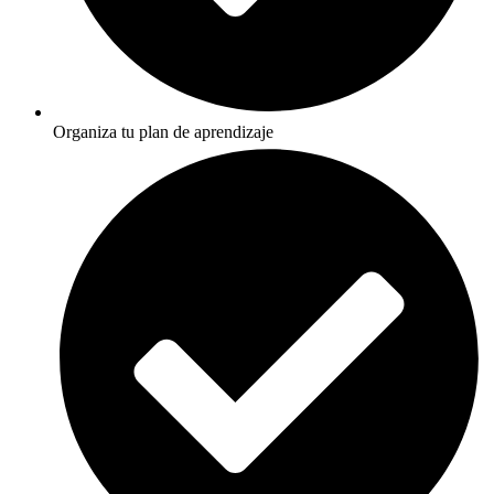
Organiza tu plan de aprendizaje