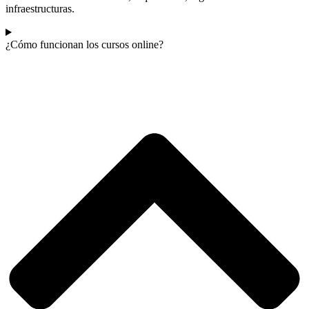
infraestructuras.
¿Cómo funcionan los cursos online?