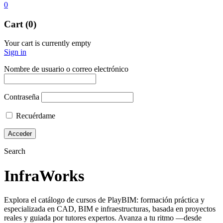
0
Cart (0)
Your cart is currently empty
Sign in
Nombre de usuario o correo electrónico
Contraseña
Recuérdame
Search
InfraWorks
Explora el catálogo de cursos de PlayBIM: formación práctica y
especializada en CAD, BIM e infraestructuras, basada en proyectos
reales y guiada por tutores expertos. Avanza a tu ritmo —desde