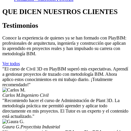
QUE DICEN NUESTROS CLIENTES
Testimonios
Conoce la experiencia de quienes ya se han formado con PlayBIM:
profesionales de arquitectura, ingeniería y construcción que aplican
lo aprendido en proyectos reales y han impulsado su carrera con
metodología BIM.
Ver todos
"El curso de Civil 3D en PlayBIM superó mis expectativas. Aprendí
a gestionar proyectos de trazado con metodología BIM. Ahora
aplico estos conocimientos en mi trabajo diario. ¡Totalmente
recomendado!"
Carlos M.
Ingeniero Civil
"Recomiendo hacer el curso de Administración de Plant 3D. La
metodología práctica me permitió aprender y aplicar todo
directamente en mis proyectos. El Tutor es un experto y el contenido
está actualizado."
Gaura G.
Proyectista Industrial