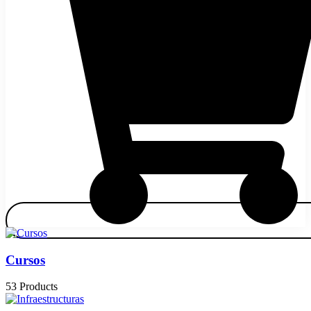
Cursos
53 Products