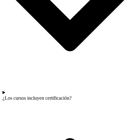
¿Los cursos incluyen certificación?