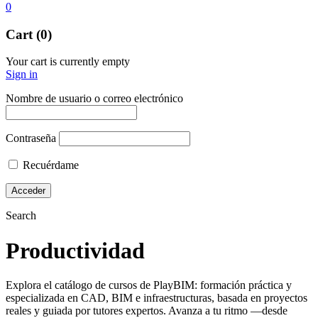
0
Cart (0)
Your cart is currently empty
Sign in
Nombre de usuario o correo electrónico
Contraseña
Recuérdame
Search
Productividad
Explora el catálogo de cursos de PlayBIM: formación práctica y
especializada en CAD, BIM e infraestructuras, basada en proyectos
reales y guiada por tutores expertos. Avanza a tu ritmo —desde