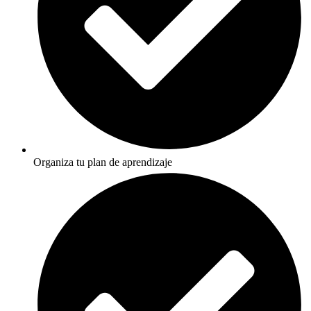
Organiza tu plan de aprendizaje