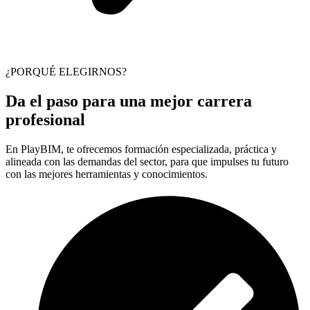
¿PORQUÉ ELEGIRNOS?
Da el paso para una mejor carrera
profesional
En PlayBIM, te ofrecemos formación especializada, práctica y
alineada con las demandas del sector, para que impulses tu futuro
con las mejores herramientas y conocimientos.