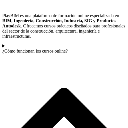
PlayBIM es una plataforma de formación online especializada en
BIM, Ingeniería, Construcción, Industria, SIG y Productos
Autodesk
. Ofrecemos cursos prácticos diseñados para profesionales
del sector de la construcción, arquitectura, ingeniería e
infraestructuras.
¿Cómo funcionan los cursos online?