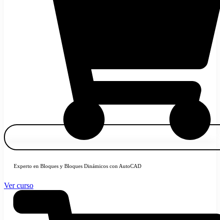
Experto en Bloques y Bloques Dinámicos con AutoCAD
Ver curso