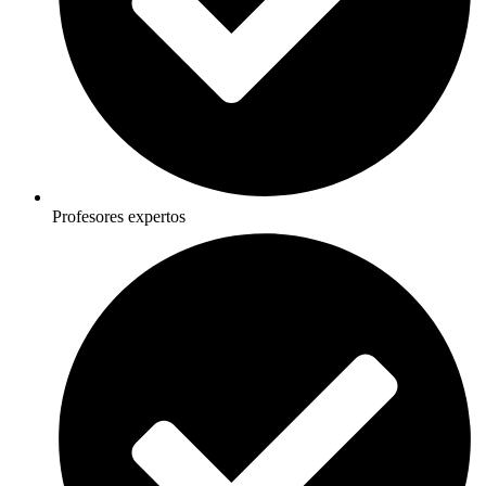
Profesores expertos