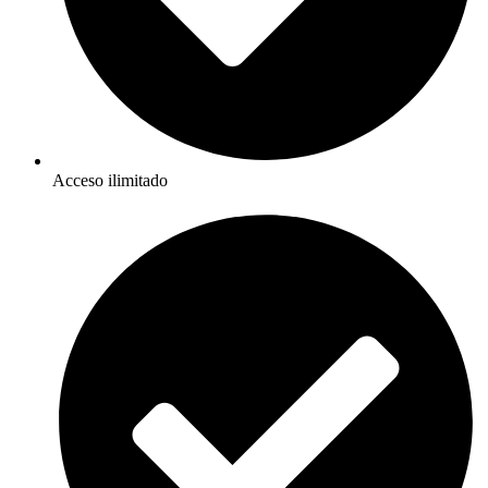
Acceso ilimitado