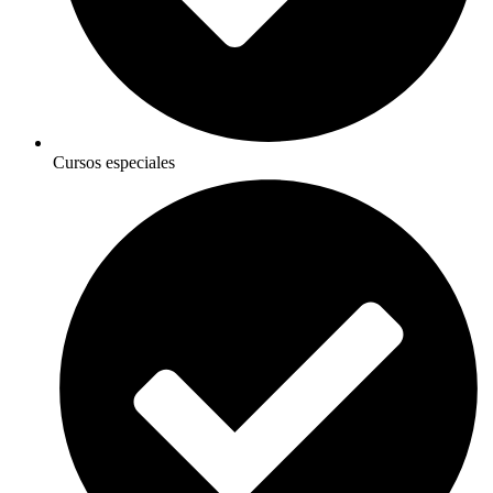
Cursos especiales