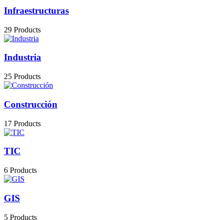
Infraestructuras
29 Products
Industria
25 Products
Construcción
17 Products
TIC
6 Products
GIS
5 Products