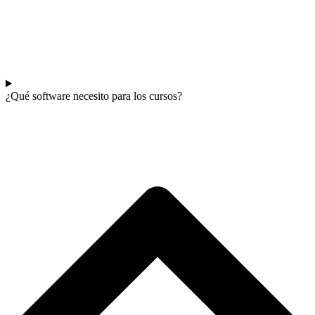
¿Qué software necesito para los cursos?