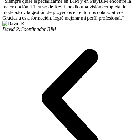
"Siempre quise especializarme en BIM y en PlayBIM encontré la
mejor opción. El curso de Revit me dio una visión completa del
modelado y la gestión de proyectos en entornos colaborativos.
Gracias a esta formación, logré mejorar mi perfil profesional."
David R.
Coordinador BIM