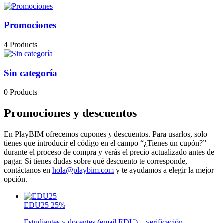
Promociones
4 Products
Sin categoría
0 Products
Promociones y descuentos
En PlayBIM ofrecemos cupones y descuentos. Para usarlos, solo
tienes que introducir el código en el campo “¿Tienes un cupón?”
durante el proceso de compra y verás el precio actualizado antes de
pagar. Si tienes dudas sobre qué descuento te corresponde,
contáctanos en
hola@playbim.com
y te ayudamos a elegir la mejor
opción.
EDU25
25%
Estudiantes y docentes (email EDU) – verificación