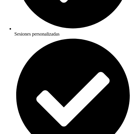
Sesiones personalizadas