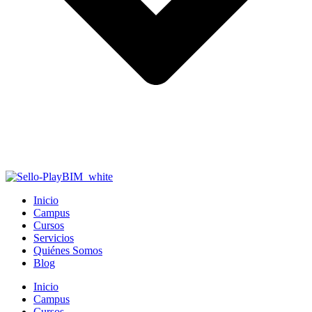
Inicio
Campus
Cursos
Servicios
Quiénes Somos
Blog
Inicio
Campus
Cursos