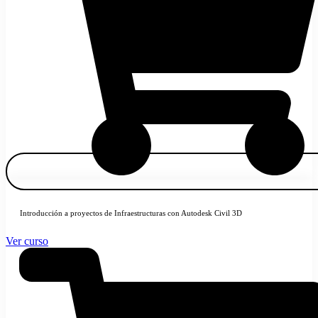
Introducción a proyectos de Infraestructuras con Autodesk Civil 3D
Ver curso