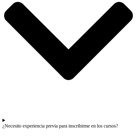
¿Necesito experiencia previa para inscribirme en los cursos?