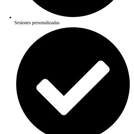
Sesiones personalizadas