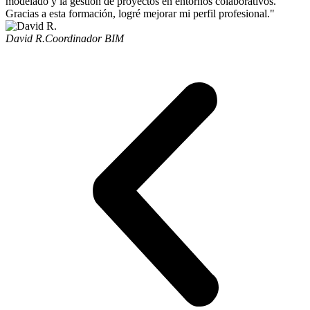
modelado y la gestión de proyectos en entornos colaborativos.
Gracias a esta formación, logré mejorar mi perfil profesional."
David R.
Coordinador BIM