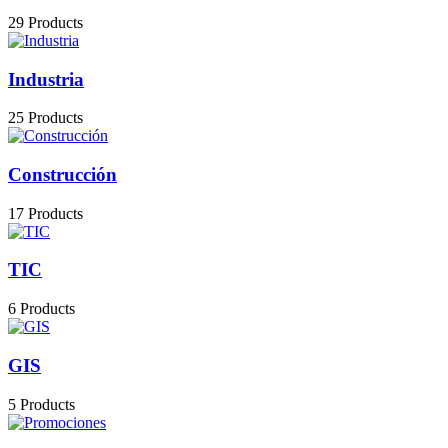
29 Products
Industria
25 Products
Construcción
17 Products
TIC
6 Products
GIS
5 Products