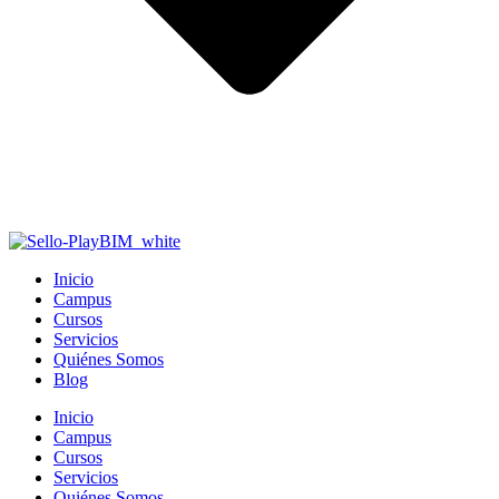
Inicio
Campus
Cursos
Servicios
Quiénes Somos
Blog
Inicio
Campus
Cursos
Servicios
Quiénes Somos