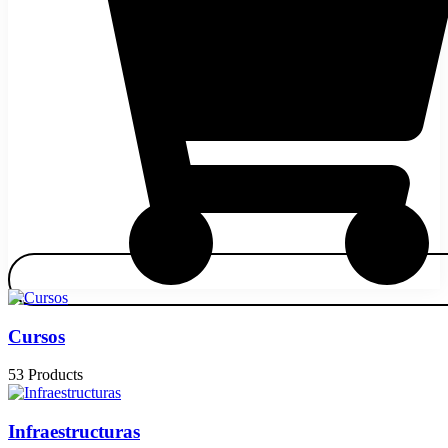
Cursos
53 Products
Infraestructuras