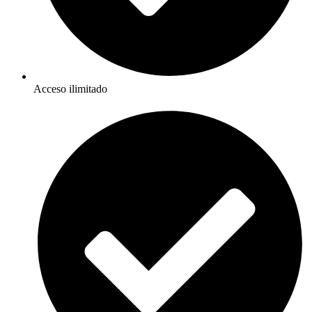
Acceso ilimitado