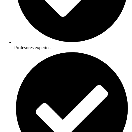
Profesores expertos