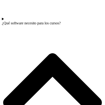
¿Qué software necesito para los cursos?