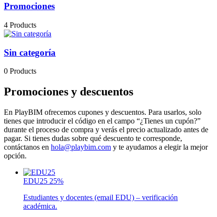
Promociones
4 Products
Sin categoría
0 Products
Promociones y descuentos
En PlayBIM ofrecemos cupones y descuentos. Para usarlos, solo
tienes que introducir el código en el campo “¿Tienes un cupón?”
durante el proceso de compra y verás el precio actualizado antes de
pagar. Si tienes dudas sobre qué descuento te corresponde,
contáctanos en
hola@playbim.com
y te ayudamos a elegir la mejor
opción.
EDU25
25%
Estudiantes y docentes (email EDU) – verificación
académica.