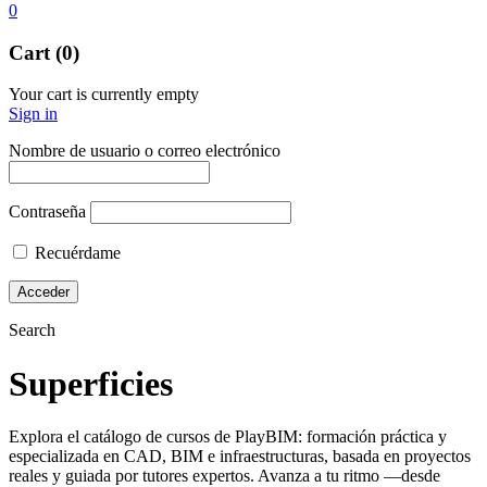
0
Cart (0)
Your cart is currently empty
Sign in
Nombre de usuario o correo electrónico
Contraseña
Recuérdame
Search
Superficies
Explora el catálogo de cursos de PlayBIM: formación práctica y
especializada en CAD, BIM e infraestructuras, basada en proyectos
reales y guiada por tutores expertos. Avanza a tu ritmo —desde