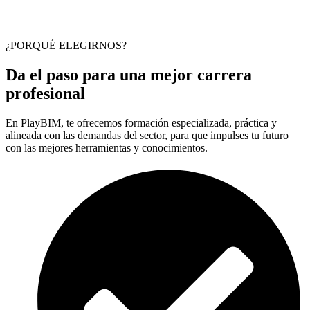
¿PORQUÉ ELEGIRNOS?
Da el paso para una mejor carrera
profesional
En PlayBIM, te ofrecemos formación especializada, práctica y
alineada con las demandas del sector, para que impulses tu futuro
con las mejores herramientas y conocimientos.