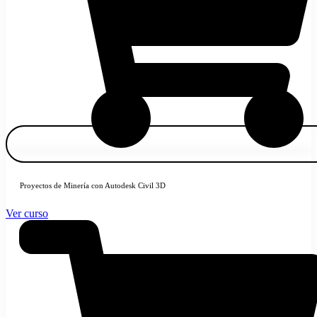
Proyectos de Minería con Autodesk Civil 3D
Ver curso