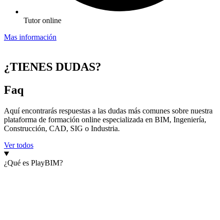
Tutor online
Mas información
¿TIENES DUDAS?
Faq
Aquí encontrarás respuestas a las dudas más comunes sobre nuestra
plataforma de formación online especializada en BIM, Ingeniería,
Construcción, CAD, SIG o Industria.
Ver todos
¿Qué es PlayBIM?