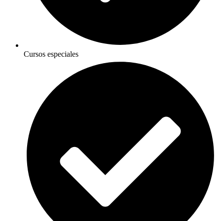
Cursos especiales