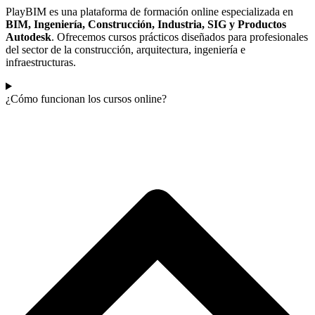
PlayBIM es una plataforma de formación online especializada en
BIM, Ingeniería, Construcción, Industria, SIG y Productos
Autodesk
. Ofrecemos cursos prácticos diseñados para profesionales
del sector de la construcción, arquitectura, ingeniería e
infraestructuras.
¿Cómo funcionan los cursos online?