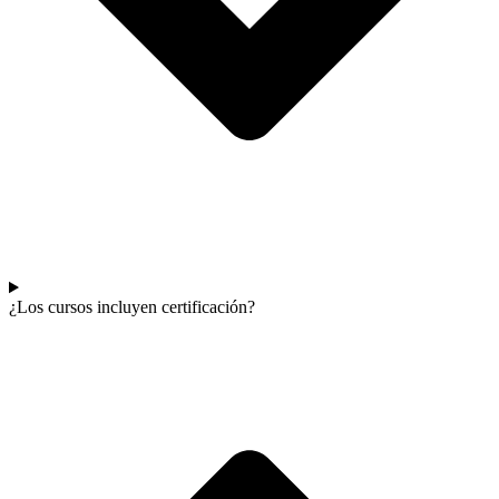
¿Los cursos incluyen certificación?