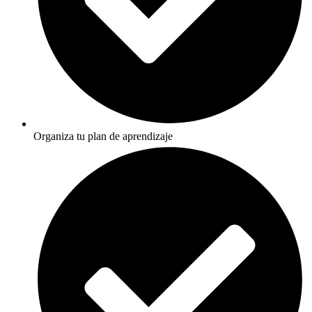
Organiza tu plan de aprendizaje