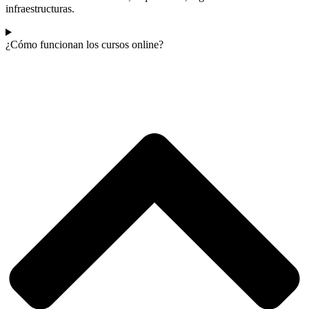
infraestructuras.
¿Cómo funcionan los cursos online?