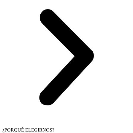
¿PORQUÉ ELEGIRNOS?