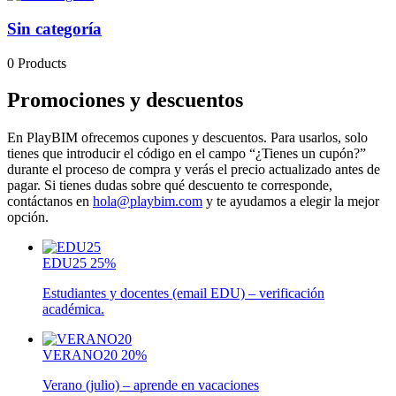
Sin categoría
0 Products
Promociones y descuentos
En PlayBIM ofrecemos cupones y descuentos. Para usarlos, solo
tienes que introducir el código en el campo “¿Tienes un cupón?”
durante el proceso de compra y verás el precio actualizado antes de
pagar. Si tienes dudas sobre qué descuento te corresponde,
contáctanos en
hola@playbim.com
y te ayudamos a elegir la mejor
opción.
EDU25
25%
Estudiantes y docentes (email EDU) – verificación
académica.
VERANO20
20%
Verano (julio) – aprende en vacaciones