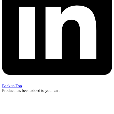
Back to Top
Product has been added to your cart