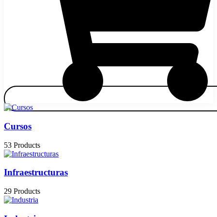
Cursos
53 Products
Infraestructuras
29 Products