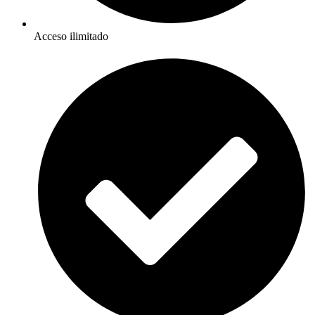
Acceso ilimitado