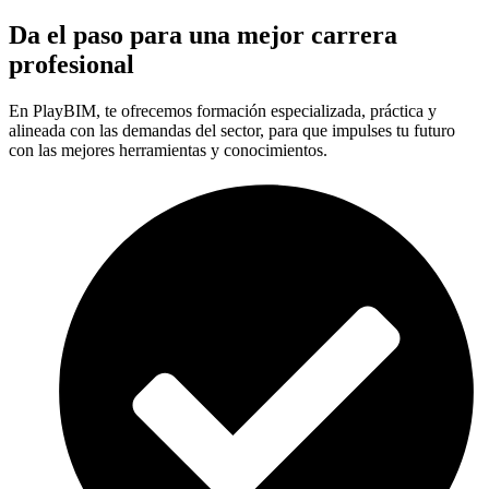
Da el paso para una mejor carrera
profesional
En PlayBIM, te ofrecemos formación especializada, práctica y
alineada con las demandas del sector, para que impulses tu futuro
con las mejores herramientas y conocimientos.