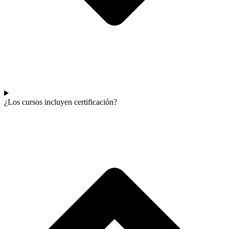
¿Los cursos incluyen certificación?