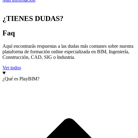
¿TIENES DUDAS?
Faq
Aquí encontrarás respuestas a las dudas más comunes sobre nuestra
plataforma de formación online especializada en BIM, Ingeniería,
Construcción, CAD, SIG o Industria.
Ver todos
¿Qué es PlayBIM?