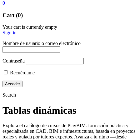
0
Cart (0)
Your cart is currently empty
Sign in
Nombre de usuario o correo electrónico
Contraseña
Recuérdame
Search
Tablas dinámicas
Explora el catálogo de cursos de PlayBIM: formación práctica y
especializada en CAD, BIM e infraestructuras, basada en proyectos
reales y guiada por tutores expertos. Avanza a tu ritmo —desde