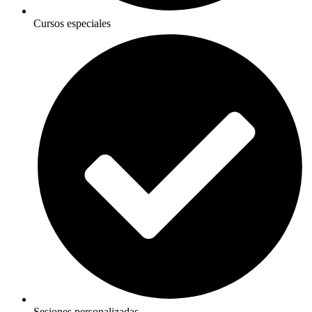
Cursos especiales
Sesiones personalizadas