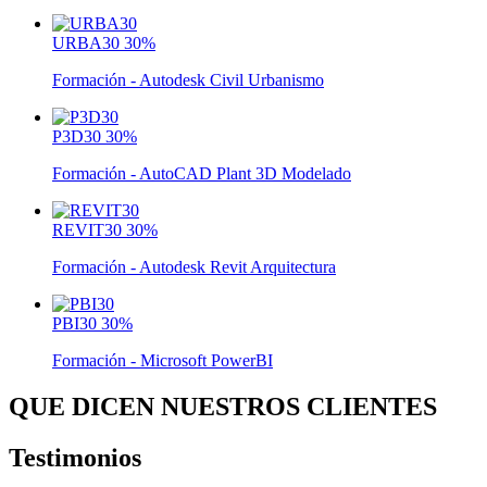
URBA30
30%
Formación - Autodesk Civil Urbanismo
P3D30
30%
Formación - AutoCAD Plant 3D Modelado
REVIT30
30%
Formación - Autodesk Revit Arquitectura
PBI30
30%
Formación - Microsoft PowerBI
QUE DICEN NUESTROS CLIENTES
Testimonios