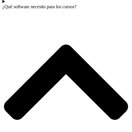
¿Qué software necesito para los cursos?