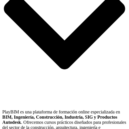
PlayBIM es una plataforma de formación online especializada en
BIM, Ingeniería, Construcción, Industria, SIG y Productos
Autodesk
. Ofrecemos cursos prácticos diseñados para profesionales
del sector de la construcción, arquitectura, ingeniería e