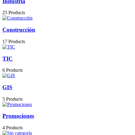
Industria
25 Products
Construcción
17 Products
TIC
6 Products
GIS
5 Products
Promociones
4 Products