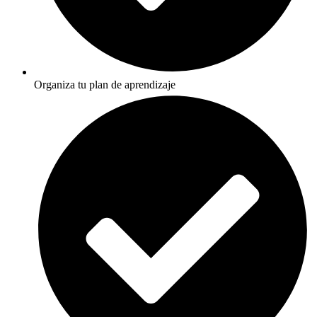
Organiza tu plan de aprendizaje