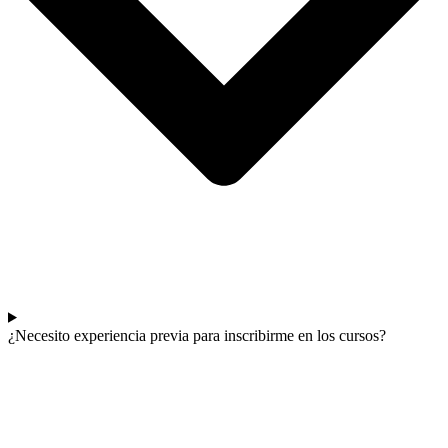
¿Necesito experiencia previa para inscribirme en los cursos?