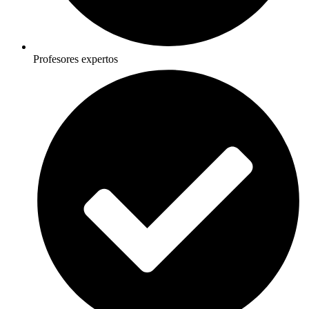
Profesores expertos