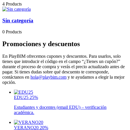
4 Products
Sin categoría
0 Products
Promociones y descuentos
En PlayBIM ofrecemos cupones y descuentos. Para usarlos, solo
tienes que introducir el código en el campo “¿Tienes un cupón?”
durante el proceso de compra y verás el precio actualizado antes de
pagar. Si tienes dudas sobre qué descuento te corresponde,
contáctanos en
hola@playbim.com
y te ayudamos a elegir la mejor
opción.
EDU25
25%
Estudiantes y docentes (email EDU) – verificación
académica.
VERANO20
20%