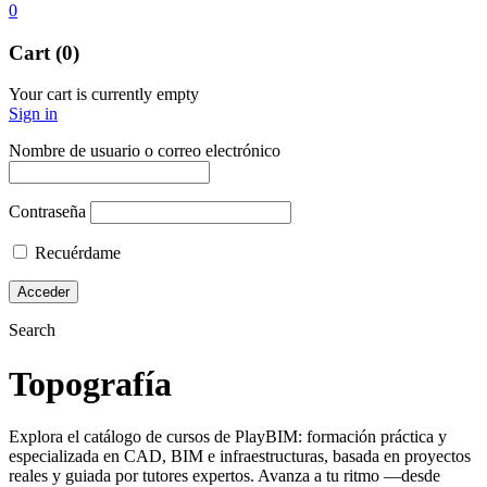
0
Cart (0)
Your cart is currently empty
Sign in
Nombre de usuario o correo electrónico
Contraseña
Recuérdame
Search
Topografía
Explora el catálogo de cursos de PlayBIM: formación práctica y
especializada en CAD, BIM e infraestructuras, basada en proyectos
reales y guiada por tutores expertos. Avanza a tu ritmo —desde