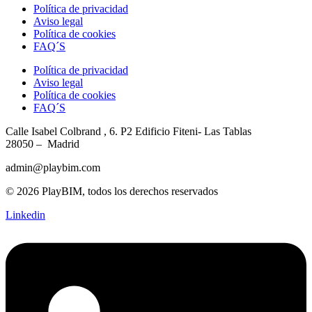
Política de privacidad
Aviso legal
Política de cookies
FAQ´S
Política de privacidad
Aviso legal
Política de cookies
FAQ´S
Calle Isabel Colbrand , 6. P2
Edificio Fiteni- Las Tablas
28050 – Madrid
admin@playbim.com
© 2026 PlayBIM, todos los derechos reservados
Linkedin