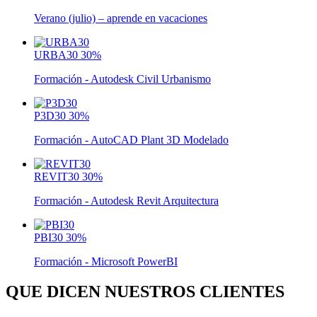
Verano (julio) – aprende en vacaciones
URBA30
30%
Formación - Autodesk Civil Urbanismo
P3D30
30%
Formación - AutoCAD Plant 3D Modelado
REVIT30
30%
Formación - Autodesk Revit Arquitectura
PBI30
30%
Formación - Microsoft PowerBI
QUE DICEN NUESTROS CLIENTES