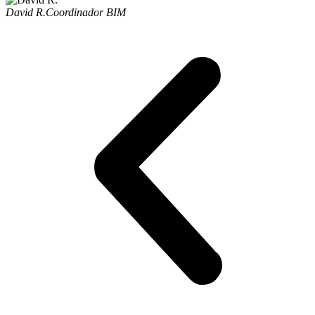
David R.
Coordinador BIM