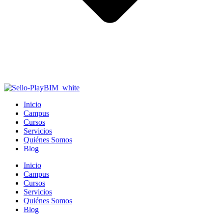
Inicio
Campus
Cursos
Servicios
Quiénes Somos
Blog
Inicio
Campus
Cursos
Servicios
Quiénes Somos
Blog