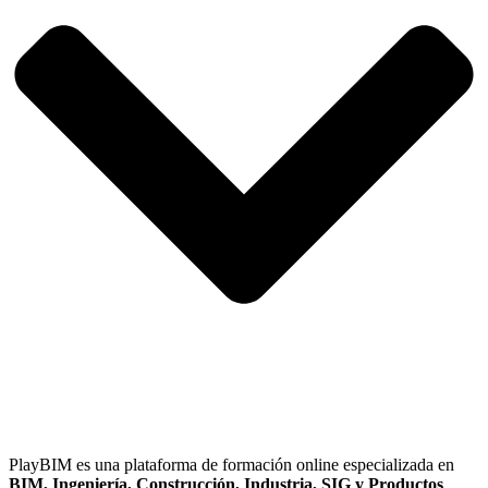
PlayBIM es una plataforma de formación online especializada en
BIM, Ingeniería, Construcción, Industria, SIG y Productos