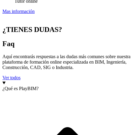
Tutor online
Mas información
¿TIENES DUDAS?
Faq
Aquí encontrarás respuestas a las dudas más comunes sobre nuestra
plataforma de formación online especializada en BIM, Ingeniería,
Construcción, CAD, SIG o Industria.
Ver todos
¿Qué es PlayBIM?