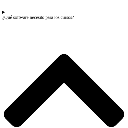
¿Qué software necesito para los cursos?