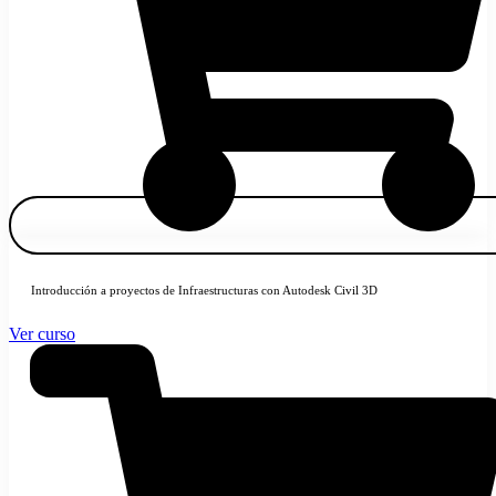
Introducción a proyectos de Infraestructuras con Autodesk Civil 3D
Ver curso