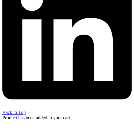
Back to Top
Product has been added to your cart