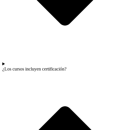
¿Los cursos incluyen certificación?