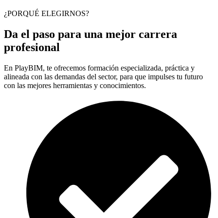
¿PORQUÉ ELEGIRNOS?
Da el paso para una mejor carrera
profesional
En PlayBIM, te ofrecemos formación especializada, práctica y
alineada con las demandas del sector, para que impulses tu futuro
con las mejores herramientas y conocimientos.