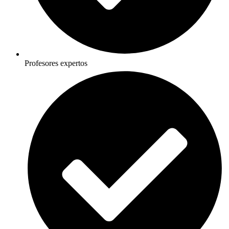
Profesores expertos