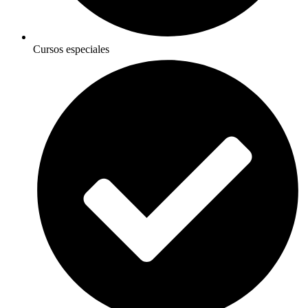
Cursos especiales