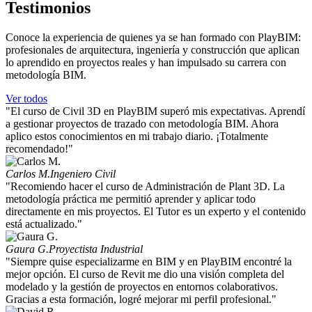
Testimonios
Conoce la experiencia de quienes ya se han formado con PlayBIM:
profesionales de arquitectura, ingeniería y construcción que aplican
lo aprendido en proyectos reales y han impulsado su carrera con
metodología BIM.
Ver todos
"El curso de Civil 3D en PlayBIM superó mis expectativas. Aprendí
a gestionar proyectos de trazado con metodología BIM. Ahora
aplico estos conocimientos en mi trabajo diario. ¡Totalmente
recomendado!"
Carlos M.
Ingeniero Civil
"Recomiendo hacer el curso de Administración de Plant 3D. La
metodología práctica me permitió aprender y aplicar todo
directamente en mis proyectos. El Tutor es un experto y el contenido
está actualizado."
Gaura G.
Proyectista Industrial
"Siempre quise especializarme en BIM y en PlayBIM encontré la
mejor opción. El curso de Revit me dio una visión completa del
modelado y la gestión de proyectos en entornos colaborativos.
Gracias a esta formación, logré mejorar mi perfil profesional."