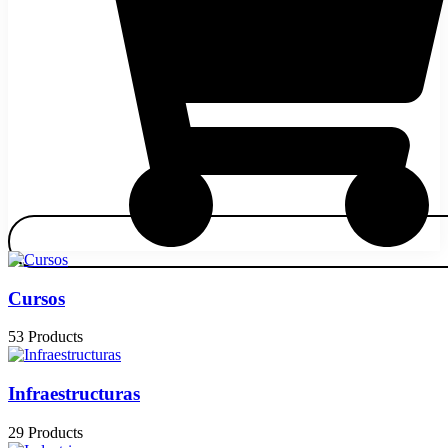
Cursos
53 Products
Infraestructuras
29 Products