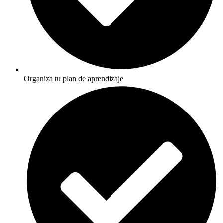
Organiza tu plan de aprendizaje