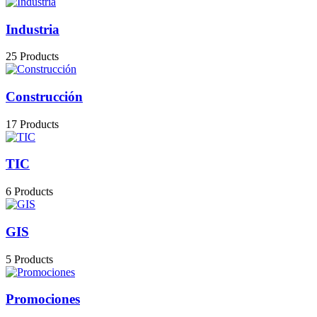
Industria
25 Products
Construcción
17 Products
TIC
6 Products
GIS
5 Products
Promociones