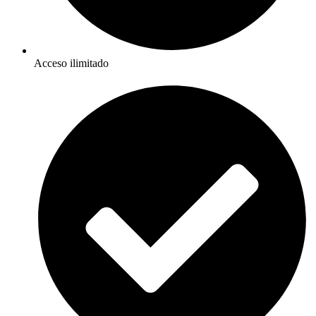
Acceso ilimitado