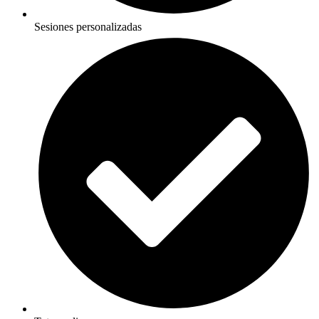
Sesiones personalizadas