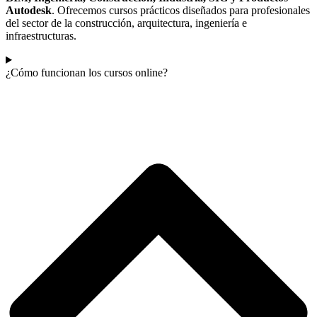
Autodesk
. Ofrecemos cursos prácticos diseñados para profesionales
del sector de la construcción, arquitectura, ingeniería e
infraestructuras.
¿Cómo funcionan los cursos online?