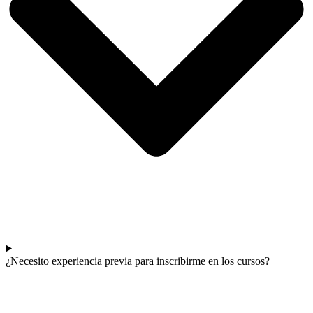
¿Necesito experiencia previa para inscribirme en los cursos?