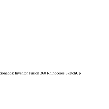
elacionados: Inventor Fusion 360 Rhinoceros SketchUp