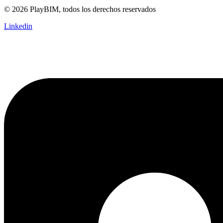
© 2026 PlayBIM, todos los derechos reservados
Linkedin