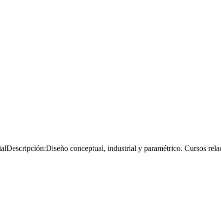
rialDescripción:Diseño conceptual, industrial y paramétrico. Cursos r