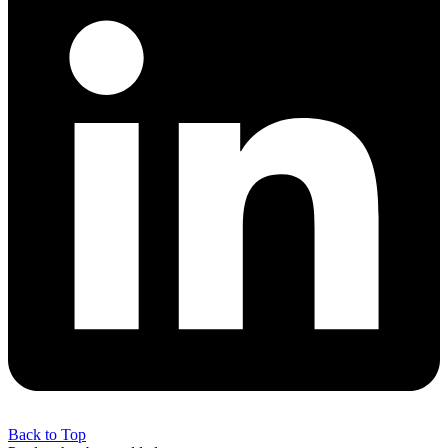
Back to Top