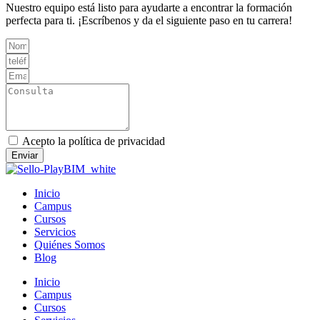
Nuestro equipo está listo para ayudarte a encontrar la formación
perfecta para ti. ¡Escríbenos y da el siguiente paso en tu carrera!
Acepto la política de privacidad
Enviar
Inicio
Campus
Cursos
Servicios
Quiénes Somos
Blog
Inicio
Campus
Cursos