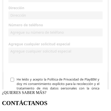
¿QUIERES SABER MÁS?
CONTÁCTANOS