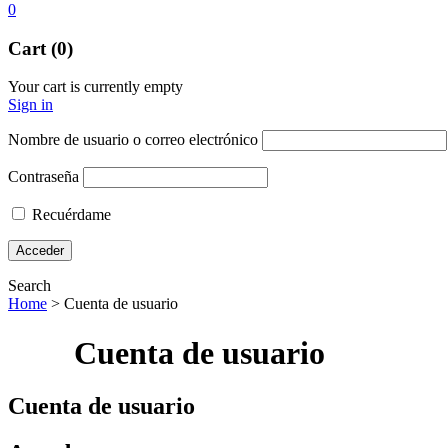
0
Cart (0)
Your cart is currently empty
Sign in
Nombre de usuario o correo electrónico
Contraseña
Recuérdame
Search
Home
>
Cuenta de usuario
Cuenta de usuario
Cuenta de usuario