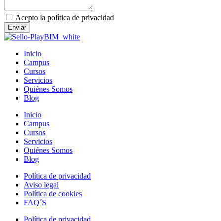
Acepto la política de privacidad
Enviar
Inicio
Campus
Cursos
Servicios
Quiénes Somos
Blog
Inicio
Campus
Cursos
Servicios
Quiénes Somos
Blog
Política de privacidad
Aviso legal
Política de cookies
FAQ´S
Política de privacidad