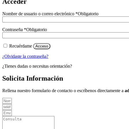
Acceder
Nombre de usuario o correo electrónico
*
Obligatorio
Contraseña
*
Obligatorio
Recuérdame
Acceso
¿Olvidaste la contraseña?
¿Tienes dudas o necesitas orientación?
Solicita Información
Rellena nuestro formulario de contacto o escríbenos directamente a
a