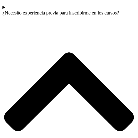
¿Necesito experiencia previa para inscribirme en los cursos?