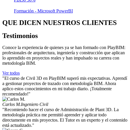
Formación - Microsoft PowerBI
QUE DICEN NUESTROS CLIENTES
Testimonios
Conoce la experiencia de quienes ya se han formado con PlayBIM:
profesionales de arquitectura, ingeniería y construcción que aplican
lo aprendido en proyectos reales y han impulsado su carrera con
metodología BIM.
Ver todos
"El curso de Civil 3D en PlayBIM superó mis expectativas. Aprendí
a gestionar proyectos de trazado con metodología BIM. Ahora
aplico estos conocimientos en mi trabajo diario. ¡Totalmente
recomendado!"
Carlos M.
Ingeniero Civil
"Recomiendo hacer el curso de Administración de Plant 3D. La
metodología práctica me permitió aprender y aplicar todo
directamente en mis proyectos. El Tutor es un experto y el contenido
está actualizado."