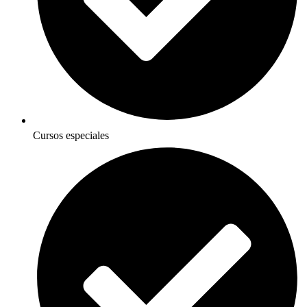
Cursos especiales