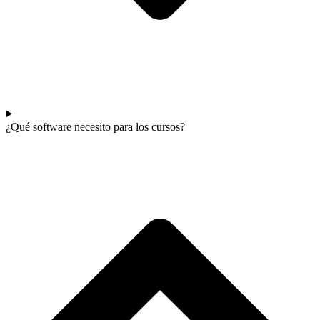
¿Qué software necesito para los cursos?