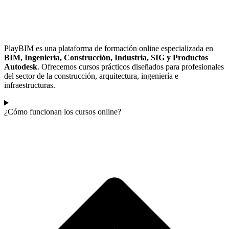
PlayBIM es una plataforma de formación online especializada en
BIM, Ingeniería, Construcción, Industria, SIG y Productos
Autodesk
. Ofrecemos cursos prácticos diseñados para profesionales
del sector de la construcción, arquitectura, ingeniería e
infraestructuras.
¿Cómo funcionan los cursos online?