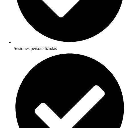
Sesiones personalizadas