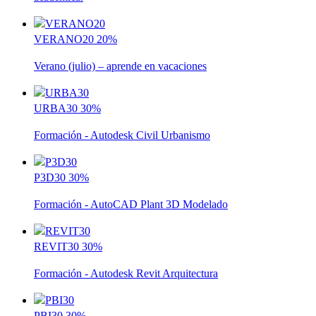
VERANO20
20%
Verano (julio) – aprende en vacaciones
URBA30
30%
Formación - Autodesk Civil Urbanismo
P3D30
30%
Formación - AutoCAD Plant 3D Modelado
REVIT30
30%
Formación - Autodesk Revit Arquitectura
PBI30
30%