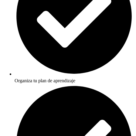
Organiza tu plan de aprendizaje