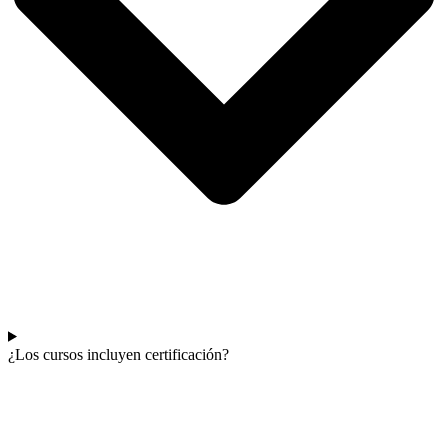
¿Los cursos incluyen certificación?