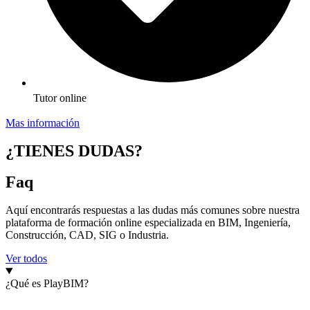
Tutor online
Mas información
¿TIENES DUDAS?
Faq
Aquí encontrarás respuestas a las dudas más comunes sobre nuestra
plataforma de formación online especializada en BIM, Ingeniería,
Construcción, CAD, SIG o Industria.
Ver todos
¿Qué es PlayBIM?