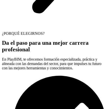
¿PORQUÉ ELEGIRNOS?
Da el paso para una mejor carrera
profesional
En PlayBIM, te ofrecemos formación especializada, práctica y
alineada con las demandas del sector, para que impulses tu futuro
con las mejores herramientas y conocimientos.