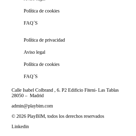
Política de cookies
FAQ´S
Política de privacidad
Aviso legal
Política de cookies
FAQ´S
Calle Isabel Colbrand , 6. P2
Edificio Fiteni- Las Tablas
28050 – Madrid
admin@playbim.com
© 2026 PlayBIM, todos los derechos reservados
Linkedin