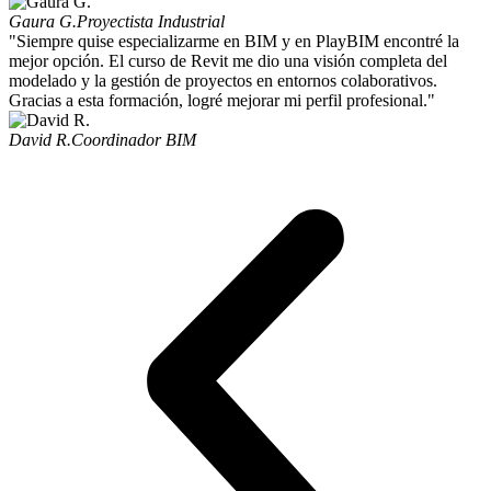
Gaura G.
Proyectista Industrial
"Siempre quise especializarme en BIM y en PlayBIM encontré la
mejor opción. El curso de Revit me dio una visión completa del
modelado y la gestión de proyectos en entornos colaborativos.
Gracias a esta formación, logré mejorar mi perfil profesional."
David R.
Coordinador BIM