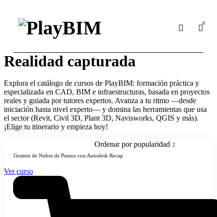
0
Realidad capturada
Explora el catálogo de cursos de PlayBIM: formación práctica y
especializada en CAD, BIM e infraestructuras, basada en proyectos
reales y guiada por tutores expertos. Avanza a tu ritmo —desde
iniciación hasta nivel experto— y domina las herramientas que usa
el sector (Revit, Civil 3D, Plant 3D, Navisworks, QGIS y más).
¡Elige tu itinerario y empieza hoy!
Ordenar por popularidad
Gestión de Nubes de Puntos con Autodesk Recap
Ver curso