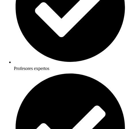
Profesores expertos