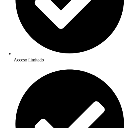
Acceso ilimitado