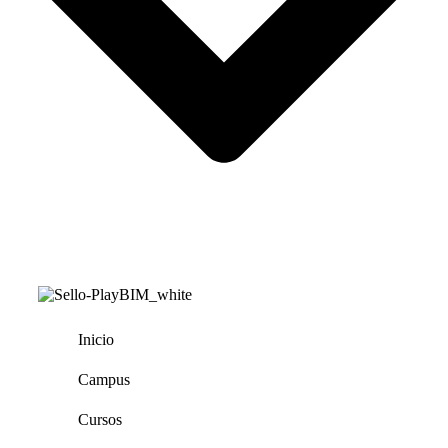
Inicio
Campus
Cursos