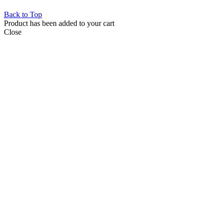
Back to Top
Product has been added to your cart
Close