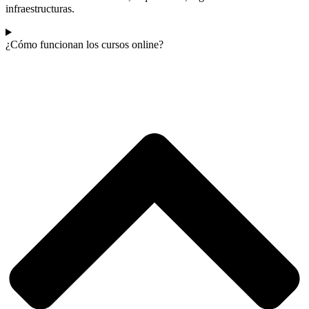
infraestructuras.
¿Cómo funcionan los cursos online?