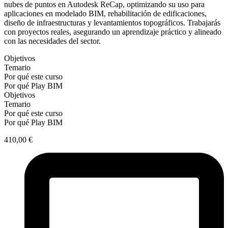
nubes de puntos en Autodesk ReCap, optimizando su uso para
aplicaciones en modelado BIM, rehabilitación de edificaciones,
diseño de infraestructuras y levantamientos topográficos. Trabajarás
con proyectos reales, asegurando un aprendizaje práctico y alineado
con las necesidades del sector.
Objetivos
Temario
Por qué este curso
Por qué Play BIM
Objetivos
Temario
Por qué este curso
Por qué Play BIM
410,00
€