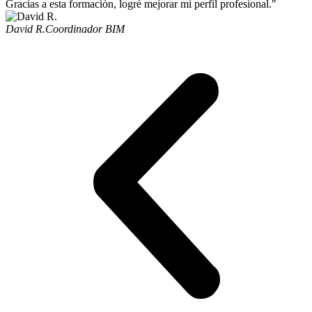
Gracias a esta formación, logré mejorar mi perfil profesional."
David R.
Coordinador BIM