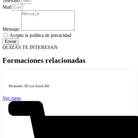
Teléfono
Mail
Mensaje:
Acepto la política de privacidad
Enviar
QUIZÁS TE INTERESAN
Formaciones relacionadas
Modelado 3D con AutoCAD
Ver curso