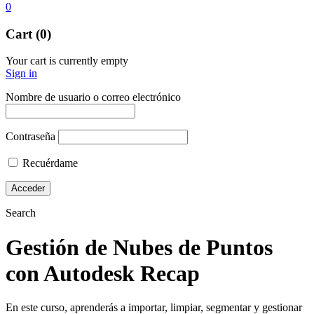
0
Cart (0)
Your cart is currently empty
Sign in
Nombre de usuario o correo electrónico
Contraseña
Recuérdame
Search
Gestión de Nubes de Puntos
con Autodesk Recap
En este curso, aprenderás a importar, limpiar, segmentar y gestionar