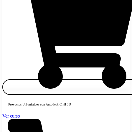
Proyectos Urbanísticos con Autodesk Civil 3D
Ver curso