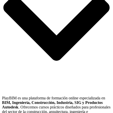
PlayBIM es una plataforma de formación online especializada en
BIM, Ingeniería, Construcción, Industria, SIG y Productos
Autodesk
. Ofrecemos cursos prácticos diseñados para profesionales
del sector de la construcción, arquitectura, ingeniería e