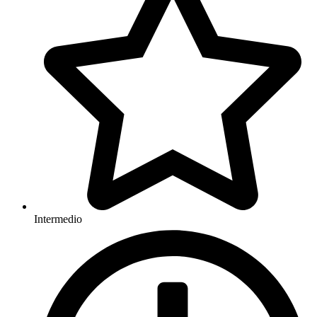
Intermedio