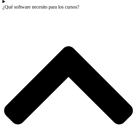
¿Qué software necesito para los cursos?