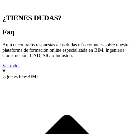
¿TIENES DUDAS?
Faq
Aquí encontrarás respuestas a las dudas más comunes sobre nuestra
plataforma de formación online especializada en BIM, Ingeniería,
Construcción, CAD, SIG o Industria.
Ver todos
¿Qué es PlayBIM?