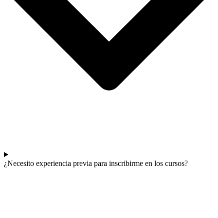
¿Necesito experiencia previa para inscribirme en los cursos?