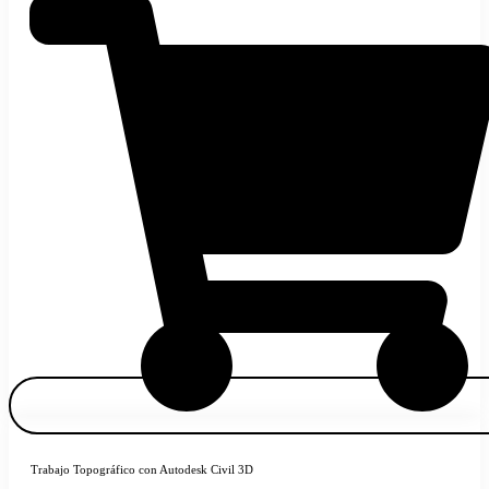
Trabajo Topográfico con Autodesk Civil 3D