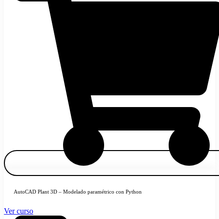
AutoCAD Plant 3D – Modelado paramétrico con Python
Ver curso