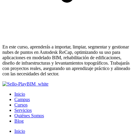
En este curso, aprenderás a importar, limpiar, segmentar y gestionar
nubes de puntos en Autodesk ReCap, optimizando su uso para
aplicaciones en modelado BIM, rehabilitación de edificaciones,
diseño de infraestructuras y levantamientos topográficos. Trabajarás
con proyectos reales, asegurando un aprendizaje práctico y alineado
con las necesidades del sector.
Inicio
Campus
Cursos
Servicios
Quiénes Somos
Blog
Inicio