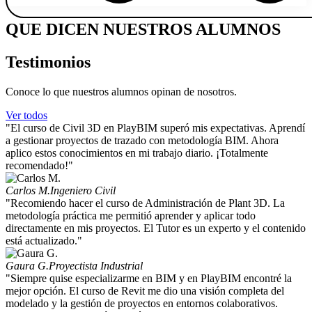
QUE DICEN NUESTROS ALUMNOS
Testimonios
Conoce lo que nuestros alumnos opinan de nosotros.
Ver todos
"El curso de Civil 3D en PlayBIM superó mis expectativas. Aprendí
a gestionar proyectos de trazado con metodología BIM. Ahora
aplico estos conocimientos en mi trabajo diario. ¡Totalmente
recomendado!"
Carlos M.
Ingeniero Civil
"Recomiendo hacer el curso de Administración de Plant 3D. La
metodología práctica me permitió aprender y aplicar todo
directamente en mis proyectos. El Tutor es un experto y el contenido
está actualizado."
Gaura G.
Proyectista Industrial
"Siempre quise especializarme en BIM y en PlayBIM encontré la
mejor opción. El curso de Revit me dio una visión completa del
modelado y la gestión de proyectos en entornos colaborativos.