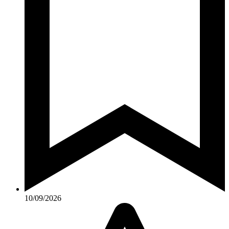
10/09/2026