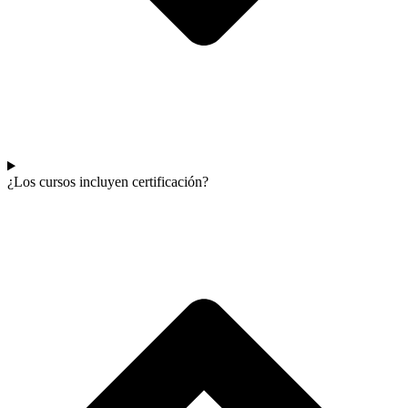
¿Los cursos incluyen certificación?