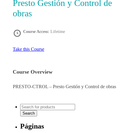
Presto Gestión y Control de
obras
Course Access:
Lifetime
Take this Course
Course Overview
PRESTO-CTROL – Presto Gestión y Control de obras
Páginas