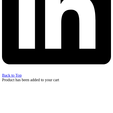
Back to Top
Product has been added to your cart