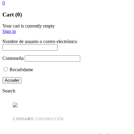
0
Cart (0)
Your cart is currently empty
Sign in
Nombre de usuario o correo electrónico
Contraseña
Recuérdame
Search
CATEGORY:
CONSTRUCCIÓN