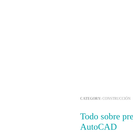
CATEGORY:
CONSTRUCCIÓN
Todo sobre presentaciones e Impresión en
AutoCAD